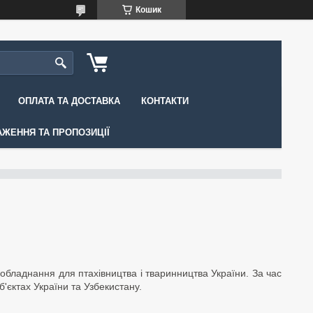
Кошик
ОПЛАТА ТА ДОСТАВКА
КОНТАКТИ
АЖЕННЯ ТА ПРОПОЗИЦІЇ
 обладнання для птахівництва і тваринництва України. За час
'єктах України та Узбекистану.