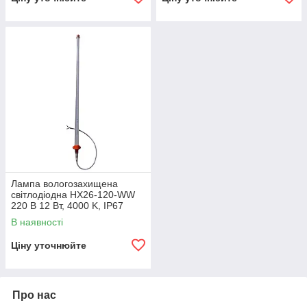
Лампа вологозахищена
світлодіодна HX26-120-WW
220 В 12 Вт, 4000 K, IP67
В наявності
Ціну уточнюйте
Про нас