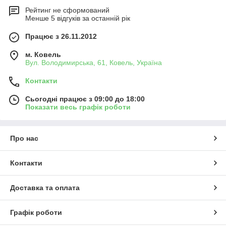
Рейтинг не сформований
Менше 5 відгуків за останній рік
Працює з 26.11.2012
м. Ковель
Вул. Володимирська, 61, Ковель, Україна
Контакти
Сьогодні працює з 09:00 до 18:00
Показати весь графік роботи
Про нас
Контакти
Доставка та оплата
Графік роботи