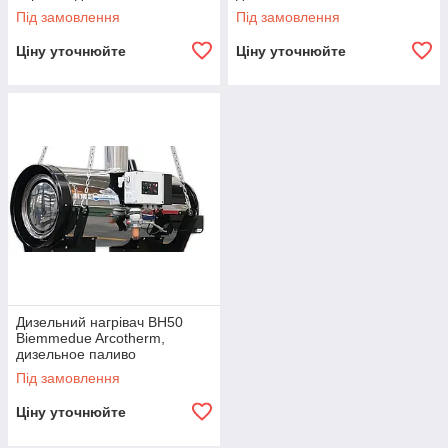
Під замовлення
Під замовлення
Ціну уточнюйте
Ціну уточнюйте
Дизельний нагрівач BH50
Biemmedue Arcotherm,
дизельное паливо
Під замовлення
Ціну уточнюйте