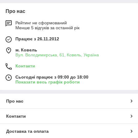
Про нас
Рейтинг не сформований
Менше 5 відгуків за останній рік
Працює з 26.11.2012
м. Ковель
Вул. Володимирська, 61, Ковель, Україна
Контакти
Сьогодні працює з 09:00 до 18:00
Показати весь графік роботи
Про нас
Контакти
Доставка та оплата