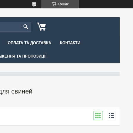
Кошик
ОПЛАТА ТА ДОСТАВКА
КОНТАКТИ
АЖЕННЯ ТА ПРОПОЗИЦІЇ
 для свиней