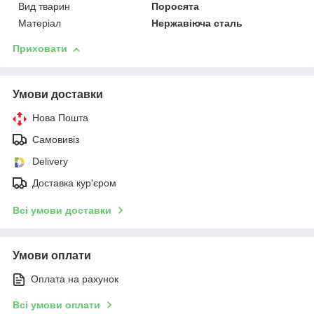
Вид тварин
Поросята
Матеріал
Нержавіюча сталь
Приховати
Умови доставки
Нова Пошта
Самовивіз
Delivery
Доставка кур'єром
Всі умови доставки
Умови оплати
Оплата на рахунок
Всі умови оплати