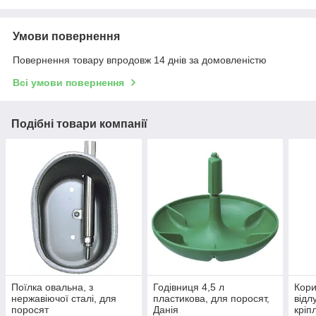
Умови повернення
Повернення товару впродовж 14 днів за домовленістю
Всі умови повернення
Подібні товари компанії
Поїлка овальна, з
Годівниця 4,5 л
Кори
нержавіючої сталі, для
пластикова, для поросят,
відл
поросят
Данія
кріп