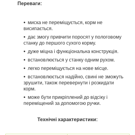
Переваги:
миска не переміщується, корм не
висипається.
дає змогу привчити поросят у пологовому
станку до першого сухого корму.
дуже міцна і функціональна конструкція.
встановлюється у станку одним рухом.
легко переміщується на нове місце.
встановлюється надійно, свині не зможуть
зрушити, також перевернути і розкидати
корм.
може бути прикріплений до відсіку і
переміщений за допомогою ручки.
Технічні характеристики: