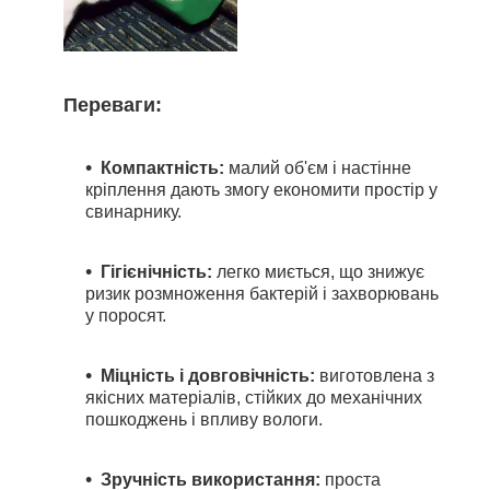
Переваги:
Компактність:
малий об'єм і настінне
кріплення дають змогу економити простір у
свинарнику.
Гігієнічність:
легко миється, що знижує
ризик розмноження бактерій і захворювань
у поросят.
Міцність і довговічність:
виготовлена з
якісних матеріалів, стійких до механічних
пошкоджень і впливу вологи.
Зручність використання:
проста