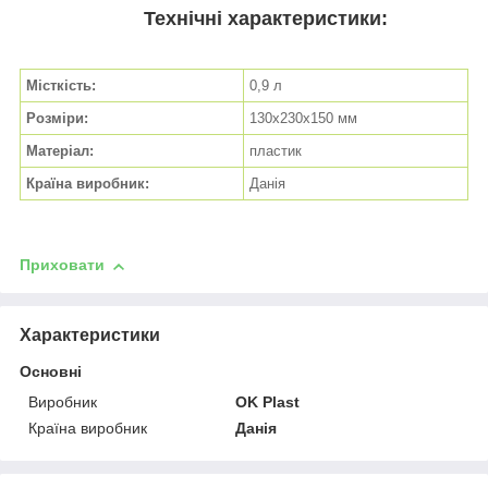
Технічні характеристики:
Місткість:
0,9 л
Розміри:
130х230х150 мм
Матеріал:
пластик
Країна виробник:
Данія
Приховати
Характеристики
Основні
Виробник
OK Plast
Країна виробник
Данія