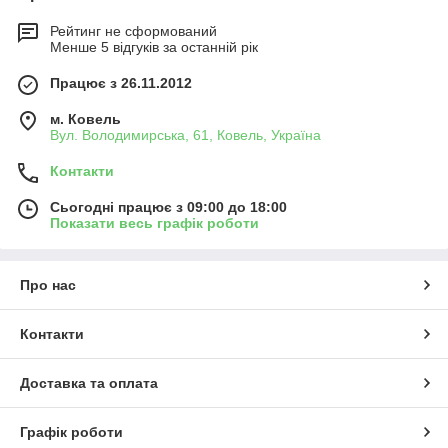
Рейтинг не сформований
Менше 5 відгуків за останній рік
Працює з 26.11.2012
м. Ковель
Вул. Володимирська, 61, Ковель, Україна
Контакти
Сьогодні працює з 09:00 до 18:00
Показати весь графік роботи
Про нас
Контакти
Доставка та оплата
Графік роботи