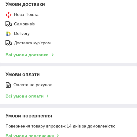
Умови доставки
Нова Пошта
Самовивіз
Delivery
Доставка кур'єром
Всі умови доставки
Умови оплати
Оплата на рахунок
Всі умови оплати
Умови повернення
Повернення товару впродовж 14 днів за домовленістю
Всі умови повернення