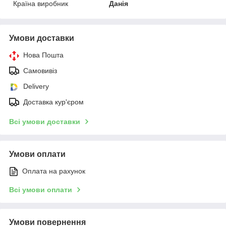
Країна виробник
Данія
Умови доставки
Нова Пошта
Самовивіз
Delivery
Доставка кур'єром
Всі умови доставки
Умови оплати
Оплата на рахунок
Всі умови оплати
Умови повернення