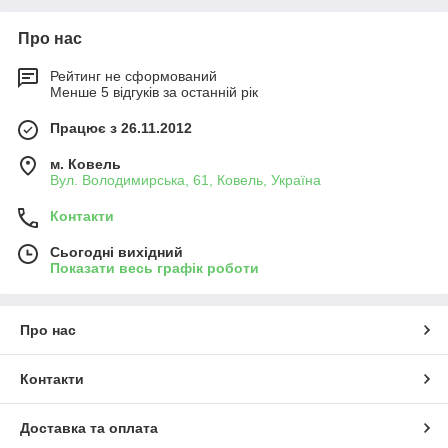
Про нас
Рейтинг не сформований
Менше 5 відгуків за останній рік
Працює з 26.11.2012
м. Ковель
Вул. Володимирська, 61, Ковель, Україна
Контакти
Сьогодні вихідний
Показати весь графік роботи
Про нас
Контакти
Доставка та оплата