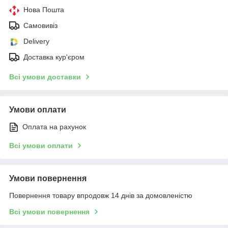
Нова Пошта
Самовивіз
Delivery
Доставка кур'єром
Всі умови доставки
Умови оплати
Оплата на рахунок
Всі умови оплати
Умови повернення
Повернення товару впродовж 14 днів за домовленістю
Всі умови повернення