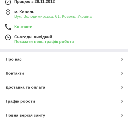
Працює з 26.11.2012
м. Ковель
Вул. Володимирська, 61, Ковель, Україна
Контакти
Сьогодні вихідний
Показати весь графік роботи
Про нас
Контакти
Доставка та оплата
Графік роботи
Повна версія сайту