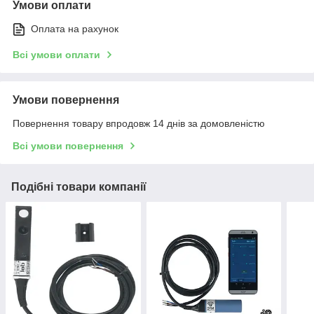
Умови оплати
Оплата на рахунок
Всі умови оплати
Умови повернення
Повернення товару впродовж 14 днів за домовленістю
Всі умови повернення
Подібні товари компанії