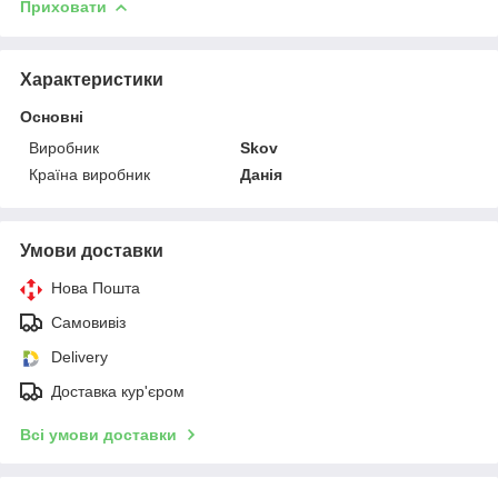
Приховати
Характеристики
Основні
Виробник
Skov
Країна виробник
Данія
Умови доставки
Нова Пошта
Самовивіз
Delivery
Доставка кур'єром
Всі умови доставки