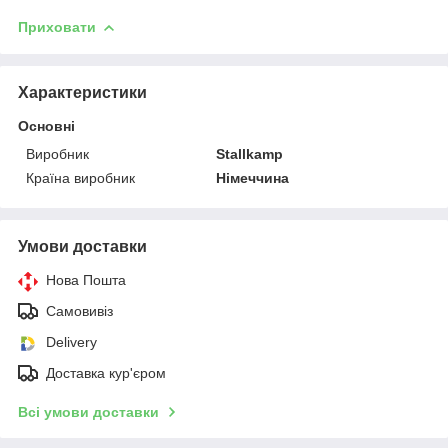
Приховати
Характеристики
Основні
Виробник
Stallkamp
Країна виробник
Німеччина
Умови доставки
Нова Пошта
Самовивіз
Delivery
Доставка кур'єром
Всі умови доставки