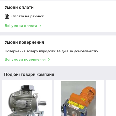
Умови оплати
Оплата на рахунок
Всі умови оплати
Умови повернення
Повернення товару впродовж 14 днів за домовленістю
Всі умови повернення
Подібні товари компанії