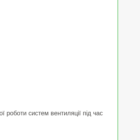
 роботи систем вентиляції під час