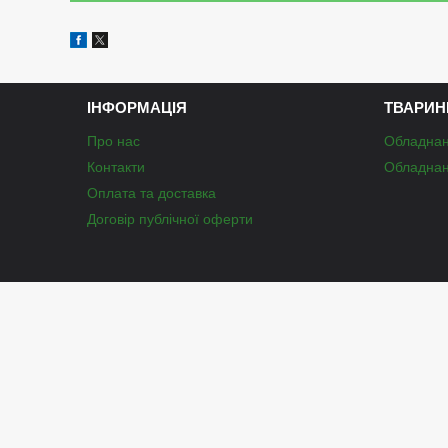
ІНФОРМАЦІЯ
ТВАРИН
Про нас
Обладнан
Контакти
Обладнан
Оплата та доставка
Договір публічної оферти