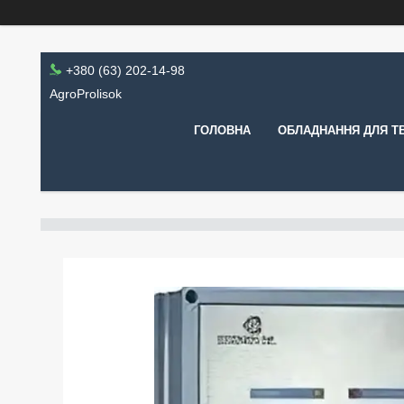
+380 (63) 202-14-98
AgroProlisok
ГОЛОВНА
ОБЛАДНАННЯ ДЛЯ Т