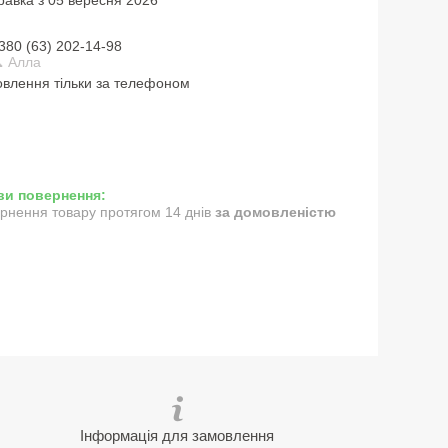
380 (63) 202-14-98
 Алла
влення тільки за телефоном
рнення товару протягом 14 днів
за домовленістю
Інформація для замовлення