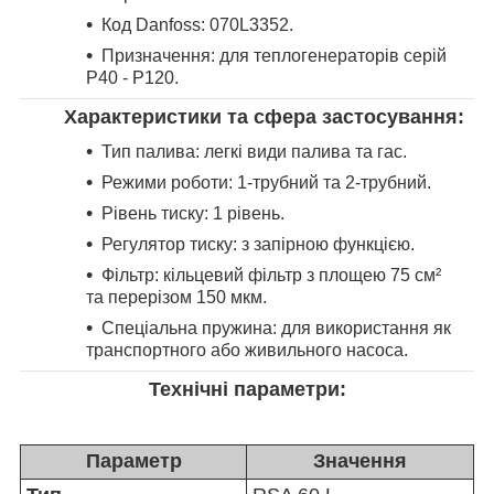
Код Danfoss: 070L3352.
Призначення: для теплогенераторів серій
P40 - P120.
Характеристики та сфера застосування:
Тип палива: легкі види палива та гас.
Режими роботи: 1-трубний та 2-трубний.
Рівень тиску: 1 рівень.
Регулятор тиску: з запірною функцією.
Фільтр: кільцевий фільтр з площею 75 см²
та перерізом 150 мкм.
Спеціальна пружина: для використання як
транспортного або живильного насоса.
Технічні параметри:
Параметр
Значення