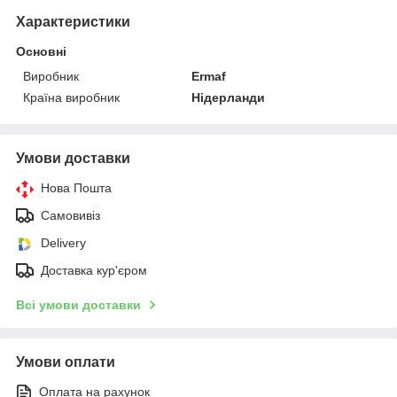
Характеристики
Основні
Виробник
Ermaf
Країна виробник
Нідерланди
Умови доставки
Нова Пошта
Самовивіз
Delivery
Доставка кур'єром
Всі умови доставки
Умови оплати
Оплата на рахунок