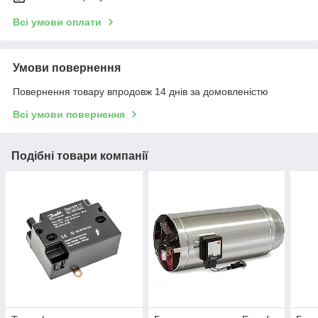
Всі умови оплати
Умови повернення
Повернення товару впродовж 14 днів за домовленістю
Всі умови повернення
Подібні товари компанії