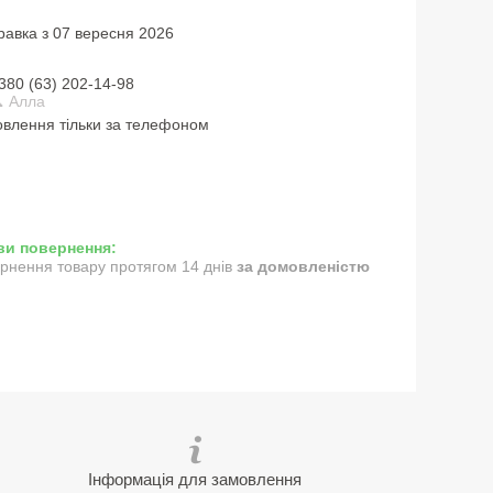
равка з 07 вересня 2026
380 (63) 202-14-98
 Алла
влення тільки за телефоном
рнення товару протягом 14 днів
за домовленістю
Інформація для замовлення