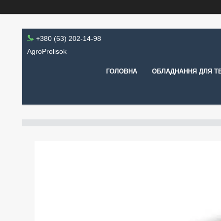
+380 (63) 202-14-98
AgroProlisok
ГОЛОВНА
ОБЛАДНАННЯ ДЛЯ Т