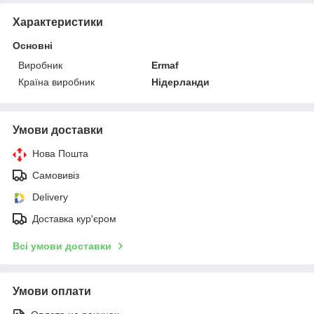
Характеристики
Основні
Виробник
Ermaf
Країна виробник
Нідерланди
Умови доставки
Нова Пошта
Самовивіз
Delivery
Доставка кур'єром
Всі умови доставки
Умови оплати