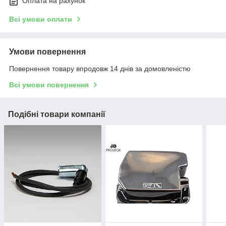
Оплата на рахунок
Всі умови оплати
Умови повернення
Повернення товару впродовж 14 днів за домовленістю
Всі умови повернення
Подібні товари компанії