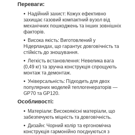
Переваги:
Надійний захист: Кожух ефективно
захищає газовий компактний вузол від
механічних пошкоджень та інших зовнішніх
факторів.
Висока якість: Виготовлений у
Нідерландах, що гарантує довговічність та
стійкість до зношування.
Легкість встановлення: Невелика вага
(0,49 кг) та зручна конструкція спрощують
монтаж та демонтаж.
Універсальність: Підходить для двох
популярних моделей теплогенераторів —
GP70 та GP120.
Особливості:
Матеріали: Високоякісні матеріали, що
забезпечують міцність та довговічність.
Дизайн: Чорний колір та ергономічна
конструкція гармонійно поєднуються з