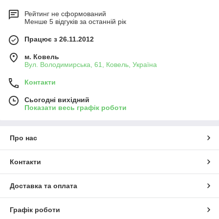
Рейтинг не сформований
Менше 5 відгуків за останній рік
Працює з 26.11.2012
м. Ковель
Вул. Володимирська, 61, Ковель, Україна
Контакти
Сьогодні вихідний
Показати весь графік роботи
Про нас
Контакти
Доставка та оплата
Графік роботи