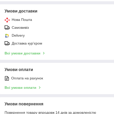
Умови доставки
Нова Пошта
Самовивіз
Delivery
Доставка кур'єром
Всі умови доставки
Умови оплати
Оплата на рахунок
Всі умови оплати
Умови повернення
Повернення товару впродовж 14 днів за домовленістю