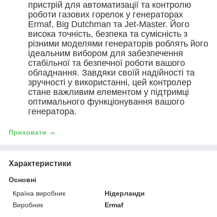
пристрій для автоматизації та контролю
роботи газових горелок у генераторах
Ermaf, Big Dutchman та Jet-Master. Його
висока точність, безпека та сумісність з
різними моделями генераторів роблять його
ідеальним вибором для забезпечення
стабільної та безпечної роботи вашого
обладнання. Завдяки своїй надійності та
зручності у використанні, цей контролер
стане важливим елементом у підтримці
оптимального функціонування вашого
генератора.
Приховати
Характеристики
Основні
Країна виробник
Нідерланди
Виробник
Ermaf