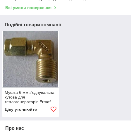
Всі умови повернення
Подібні товари компанії
Муфта 6 мм з'єднувальна,
кутова для
теплогенераторів Ermaf
P40 - P120
Ціну уточнюйте
Про нас