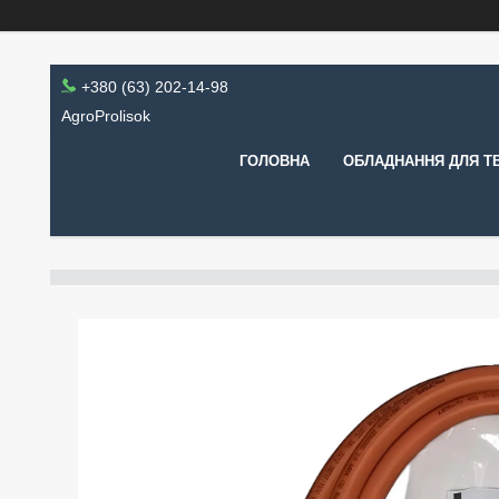
+380 (63) 202-14-98
AgroProlisok
ГОЛОВНА
ОБЛАДНАННЯ ДЛЯ Т