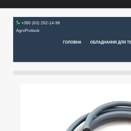
+380 (63) 202-14-98
AgroProlisok
ГОЛОВНА
ОБЛАДНАННЯ ДЛЯ Т