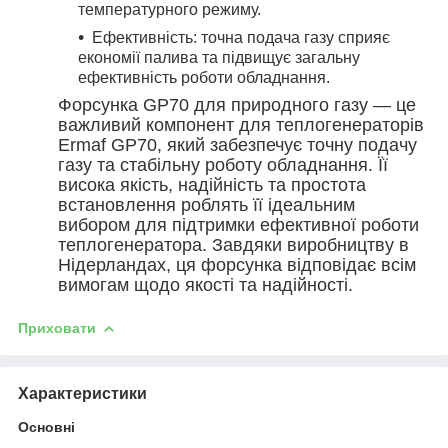
температурного режиму.
Ефективність: точна подача газу сприяє
економії палива та підвищує загальну
ефективність роботи обладнання.
Форсунка GP70 для природного газу — це
важливий компонент для теплогенераторів
Ermaf GP70, який забезпечує точну подачу
газу та стабільну роботу обладнання. Її
висока якість, надійність та простота
встановлення роблять її ідеальним
вибором для підтримки ефективної роботи
теплогенератора. Завдяки виробництву в
Нідерландах, ця форсунка відповідає всім
вимогам щодо якості та надійності.
Приховати
Характеристики
Основні