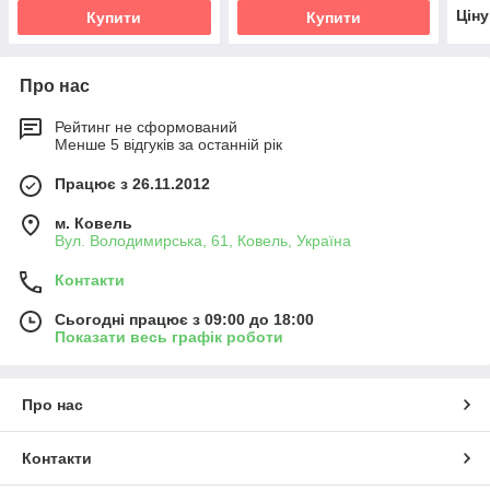
Цін
Купити
Купити
Про нас
Рейтинг не сформований
Менше 5 відгуків за останній рік
Працює з 26.11.2012
м. Ковель
Вул. Володимирська, 61, Ковель, Україна
Контакти
Сьогодні працює з 09:00 до 18:00
Показати весь графік роботи
Про нас
Контакти