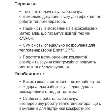
Переваги:
Точність подачі газу: забезпечує
оптимальне дозування газу для ефективної
роботи теплогенератора.
Надійність: виготовлена з високоякісних
матеріалів, що гарантує довгий термін
служби.
Сумісність: спеціально розроблена для
теплогенераторів Ermaf GP70.
Простота встановлення: компактні
розміри та зручна конструкція спрощують
монтаж та обслуговування.
Особливості:
Висока якість виготовлення: виробництво
в Нідерландах забезпечує відповідність
міжнародним стандартам якості.
Стабільна робота: забезпечує
безперебійну роботу теплогенератора, що є
важливим для підтримки комфортного