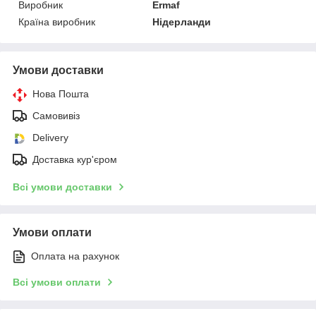
Виробник
Ermaf
Країна виробник
Нідерланди
Умови доставки
Нова Пошта
Самовивіз
Delivery
Доставка кур'єром
Всі умови доставки
Умови оплати
Оплата на рахунок
Всі умови оплати