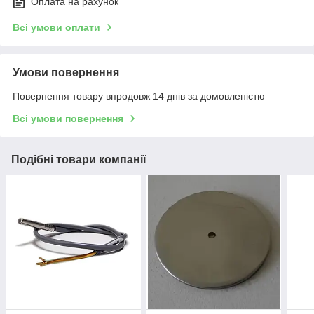
Оплата на рахунок
Всі умови оплати
Умови повернення
Повернення товару впродовж 14 днів за домовленістю
Всі умови повернення
Подібні товари компанії