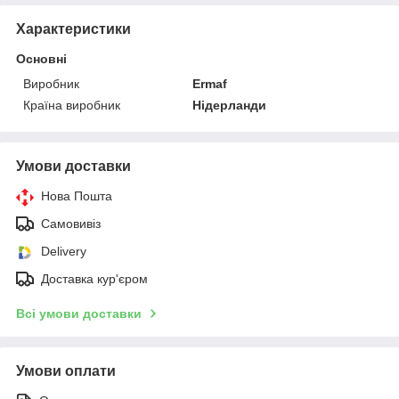
Характеристики
Основні
Виробник
Ermaf
Країна виробник
Нідерланди
Умови доставки
Нова Пошта
Самовивіз
Delivery
Доставка кур'єром
Всі умови доставки
Умови оплати