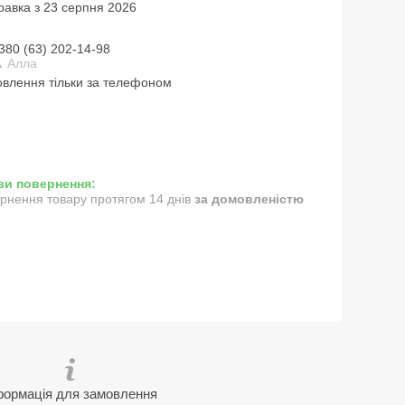
равка з 23 серпня 2026
380 (63) 202-14-98
 Алла
влення тільки за телефоном
рнення товару протягом 14 днів
за домовленістю
формація для замовлення