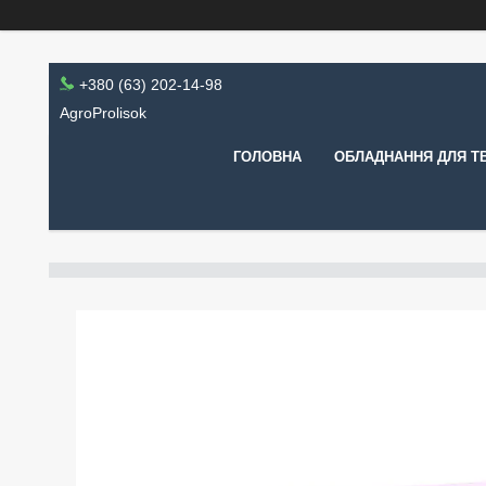
+380 (63) 202-14-98
AgroProlisok
ГОЛОВНА
ОБЛАДНАННЯ ДЛЯ Т