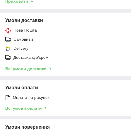
Приховати
Умови доставки
Нова Пошта
Самовивіз
Delivery
Доставка кур'єром
Всі умови доставки
Умови оплати
Оплата на рахунок
Всі умови оплати
Умови повернення