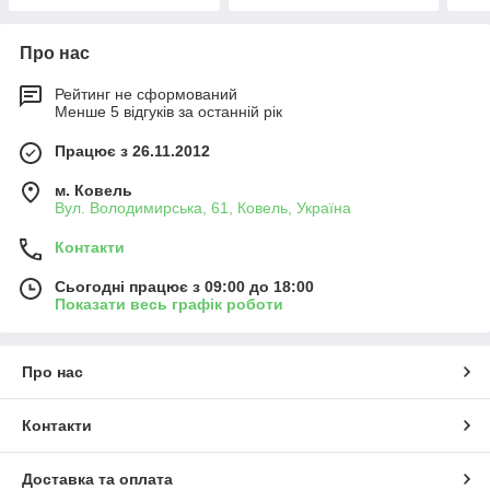
Про нас
Рейтинг не сформований
Менше 5 відгуків за останній рік
Працює з 26.11.2012
м. Ковель
Вул. Володимирська, 61, Ковель, Україна
Контакти
Сьогодні працює з 09:00 до 18:00
Показати весь графік роботи
Про нас
Контакти
Доставка та оплата