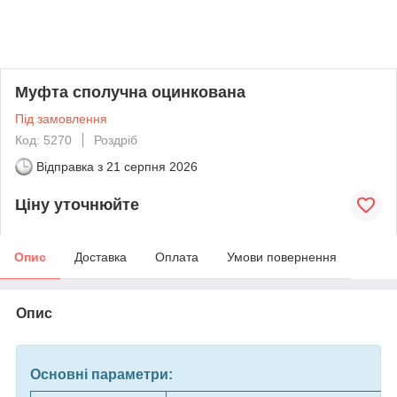
Муфта сполучна оцинкована
Під замовлення
Код: 5270
Роздріб
Відправка з
21 серпня 2026
Ціну уточнюйте
Опис
Доставка
Оплата
Умови повернення
Опис
Основні параметри: