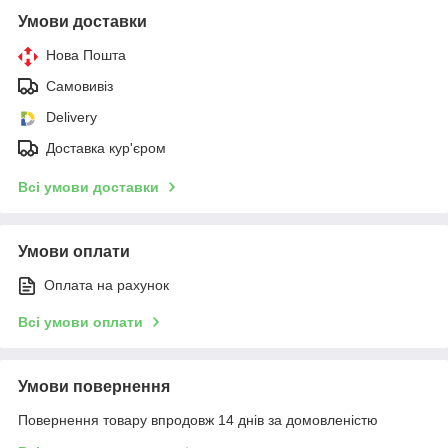
Умови доставки
Нова Пошта
Самовивіз
Delivery
Доставка кур'єром
Всі умови доставки
Умови оплати
Оплата на рахунок
Всі умови оплати
Умови повернення
Повернення товару впродовж 14 днів за домовленістю