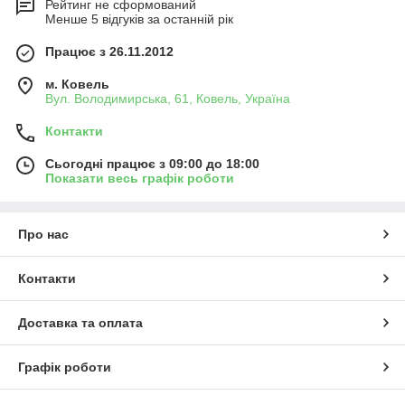
Рейтинг не сформований
Менше 5 відгуків за останній рік
Працює з 26.11.2012
м. Ковель
Вул. Володимирська, 61, Ковель, Україна
Контакти
Сьогодні працює з 09:00 до 18:00
Показати весь графік роботи
Про нас
Контакти
Доставка та оплата
Графік роботи