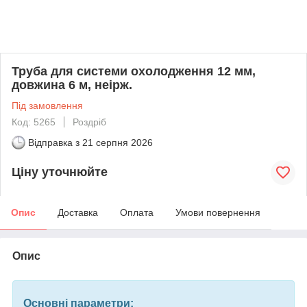
Труба для системи охолодження 12 мм,
довжина 6 м, неірж.
Під замовлення
Код: 5265
Роздріб
Відправка з
21 серпня 2026
Ціну уточнюйте
Опис
Доставка
Оплата
Умови повернення
Опис
Основні параметри: