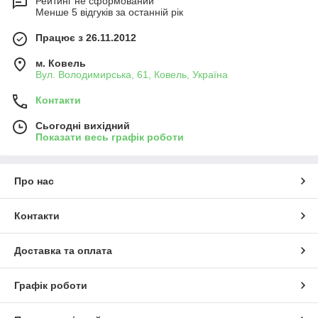
Рейтинг не сформований
Менше 5 відгуків за останній рік
Працює з 26.11.2012
м. Ковель
Вул. Володимирська, 61, Ковель, Україна
Контакти
Сьогодні вихідний
Показати весь графік роботи
Про нас
Контакти
Доставка та оплата
Графік роботи