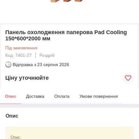
Панель охолодження паперова Pad Cooling
150*600*2000 мм
Під замовлення
Код: 7401-27
Роздріб
Відправка з
23 серпня 2026
Ціну уточнюйте
Опис
Доставка
Оплата
Умови повернення
Опис
Опис: