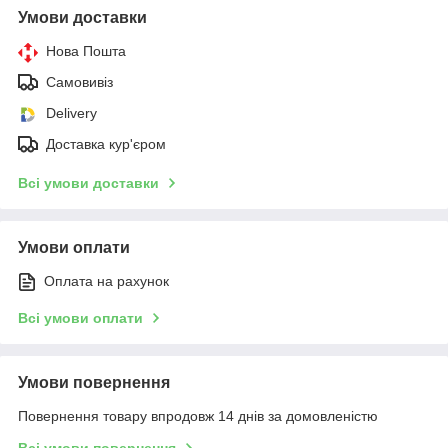
Умови доставки
Нова Пошта
Самовивіз
Delivery
Доставка кур'єром
Всі умови доставки
Умови оплати
Оплата на рахунок
Всі умови оплати
Умови повернення
Повернення товару впродовж 14 днів за домовленістю
Всі умови повернення