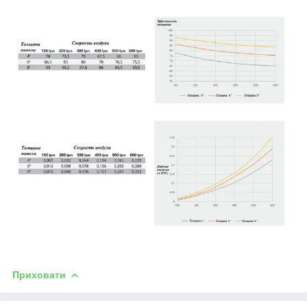
Приховати