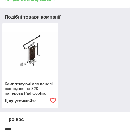
Подібні товари компанії
Комплектуючі для панелі
охолодження 320
паперова Pad Cooling
150*600*2000 мм
Ціну уточнюйте
Про нас