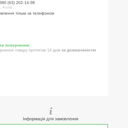
380 (63) 202-14-98
 Алла
влення тільки за телефоном
рнення товару протягом 14 днів
за домовленістю
Інформація для замовлення