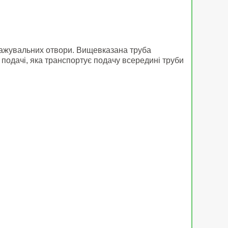
тажувальних отвори. Вищевказана труба
 подачі, яка транспортує подачу всередині труби