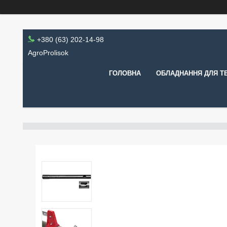
+380 (63) 202-14-98
AgroProlisok
ГОЛОВНА
ОБЛАДНАННЯ ДЛЯ Т