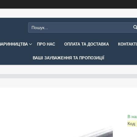
ВАРИННИЦТВА
ПРО НАС
ОПЛАТА ТА ДОСТАВКА
КОНТАКТ
ВАШІ ЗАУВАЖЕННЯ ТА ПРОПОЗИЦІЇ
В на
Код