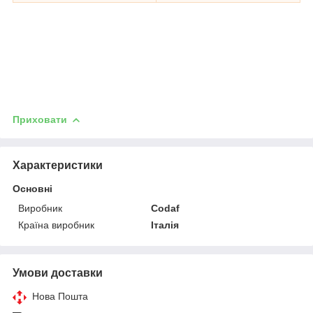
Приховати
Характеристики
Основні
Виробник
Codaf
Країна виробник
Італія
Умови доставки
Нова Пошта