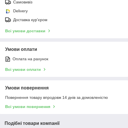
Самовивіз
Delivery
Доставка кур'єром
Всі умови доставки
Умови оплати
Оплата на рахунок
Всі умови оплати
Умови повернення
Повернення товару впродовж 14 днів за домовленістю
Всі умови повернення
Подібні товари компанії