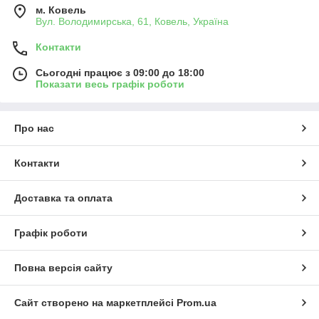
м. Ковель
Вул. Володимирська, 61, Ковель, Україна
Контакти
Сьогодні працює з 09:00 до 18:00
Показати весь графік роботи
Про нас
Контакти
Доставка та оплата
Графік роботи
Повна версія сайту
Сайт створено на маркетплейсі
Prom.ua