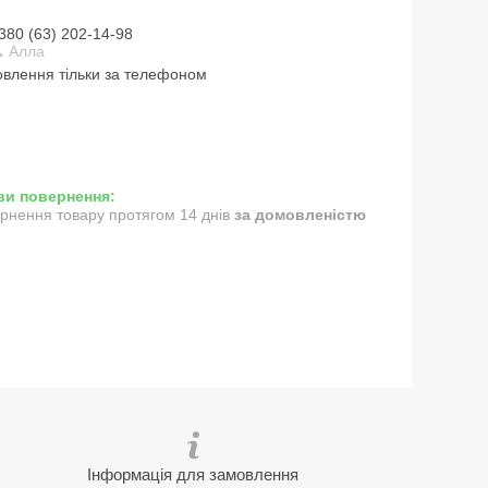
380 (63) 202-14-98
 Алла
влення тільки за телефоном
рнення товару протягом 14 днів
за домовленістю
Інформація для замовлення