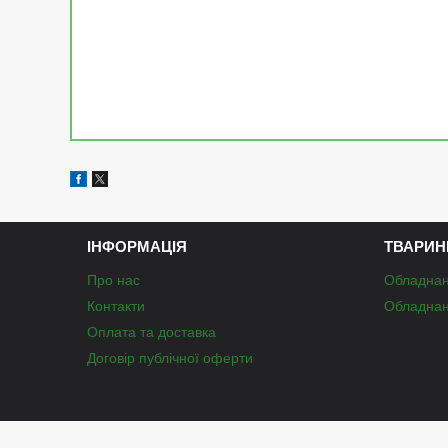
ІНФОРМАЦІЯ
ТВАРИН
Про нас
Обладнан
Контакти
Обладнан
Оплата та доставка
Договір публічної оферти