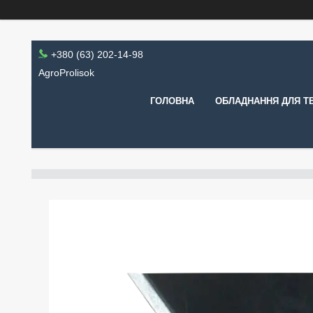
+380 (63) 202-14-98
AgroProlisok
ГОЛОВНА
ОБЛАДНАННЯ ДЛЯ Т