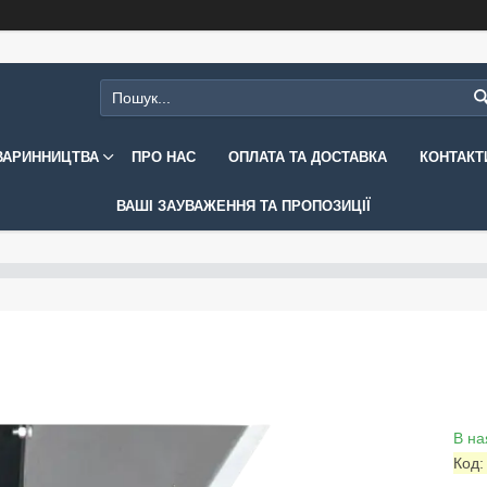
ВАРИННИЦТВА
ПРО НАС
ОПЛАТА ТА ДОСТАВКА
КОНТАКТ
ВАШІ ЗАУВАЖЕННЯ ТА ПРОПОЗИЦІЇ
В на
Код