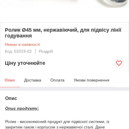
Ролик Ø45 мм, нержавіючий, для підвісу лінії
годування
Немає в наявності
Код: 01019-02
Роздріб
Ціну уточнюйте
Опис
Доставка
Оплата
Умови повернення
Опис
Опис продукту:
Ролик - високоякісний продукт для підвісної системи, із
закритим гаком і корпусом з нержавіючої сталі. Дане