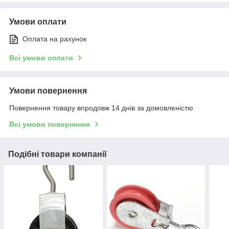
Умови оплати
Оплата на рахунок
Всі умови оплати
Умови повернення
Повернення товару впродовж 14 днів за домовленістю
Всі умови повернення
Подібні товари компанії