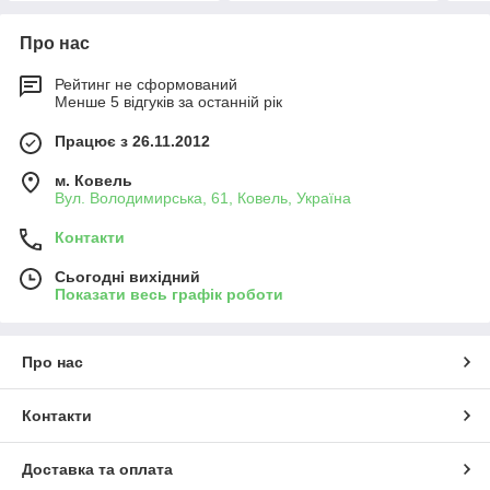
Про нас
Рейтинг не сформований
Менше 5 відгуків за останній рік
Працює з 26.11.2012
м. Ковель
Вул. Володимирська, 61, Ковель, Україна
Контакти
Сьогодні вихідний
Показати весь графік роботи
Про нас
Контакти
Доставка та оплата