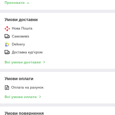
Приховати
Умови доставки
Нова Пошта
Самовивіз
Delivery
Доставка кур'єром
Всі умови доставки
Умови оплати
Оплата на рахунок
Всі умови оплати
Умови повернення