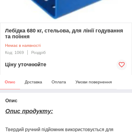
Лебідка 680 кг, стельова, для лінії годування
та поїння
Немає в наявності
Код: 1069
Роздріб
Ціну уточнюйте
Опис
Доставка
Оплата
Умови повернення
Опис
Опис продукту:
Твердий ручний підйомник використовується для