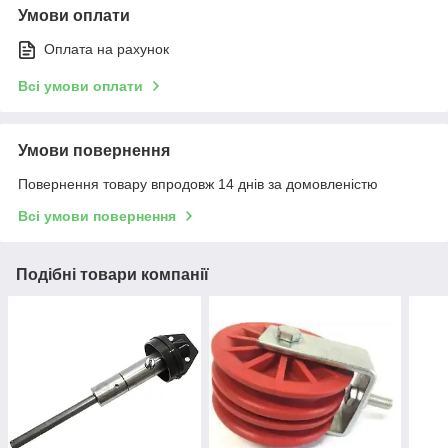
Умови оплати
Оплата на рахунок
Всі умови оплати
Умови повернення
Повернення товару впродовж 14 днів за домовленістю
Всі умови повернення
Подібні товари компанії