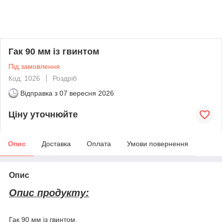
Гак 90 мм із гвинтом
Під замовлення
Код: 1026
Роздріб
Відправка з
07 вересня 2026
Ціну уточнюйте
Опис
Доставка
Оплата
Умови повернення
Опис
Опис продукту:
Гак 90 мм із гвинтом.