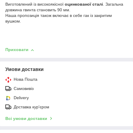
Виготовлений із високоякісної
оцинкованої сталі
. Загальна
довжина гвинта становить 90 мм.
Наша пропозиція також включає в себе гак із закритим
вушком.
Приховати
Умови доставки
Нова Пошта
Самовивіз
Delivery
Доставка кур'єром
Всі умови доставки