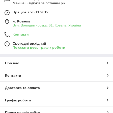
Менше 5 відгуків за останній рік
Працює з 26.11.2012
м. Ковель
Вул. Володимирська, 61, Ковель, Україна
Контакти
Сьогодні вихідний
Показати весь графік роботи
Про нас
Контакти
Доставка та оплата
Графік роботи
Повна версія сайту