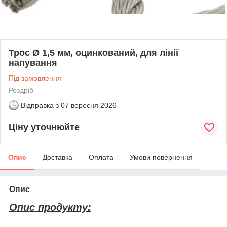
Трос Ø 1,5 мм, оцинкований, для лінії
напування
Під замовлення
Роздріб
Відправка з
07 вересня 2026
Ціну уточнюйте
Опис
Доставка
Оплата
Умови повернення
Опис
Опис продукту: