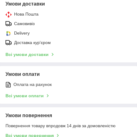
Умови доставки
Нова Пошта
Самовивіз
Delivery
Доставка кур'єром
Всі умови доставки
Умови оплати
Оплата на рахунок
Всі умови оплати
Умови повернення
Повернення товару впродовж 14 днів за домовленістю
Всі умови повернення