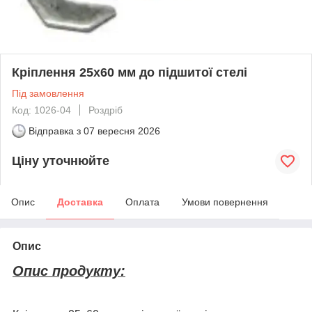
Кріплення 25x60 мм до підшитої стелі
Під замовлення
Код: 1026-04
Роздріб
Відправка з
07 вересня 2026
Ціну уточнюйте
Опис
Доставка
Оплата
Умови повернення
Опис
Опис продукту: