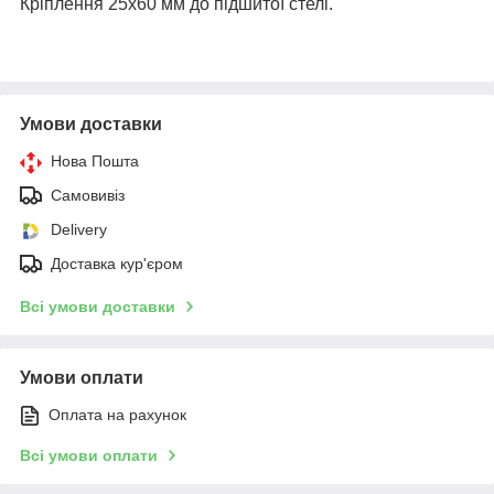
Кріплення 25x60 мм до підшитої стелі.
Умови доставки
Нова Пошта
Самовивіз
Delivery
Доставка кур'єром
Всі умови доставки
Умови оплати
Оплата на рахунок
Всі умови оплати