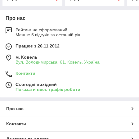
Про нас
Рейтинг не сформований
Менше 5 відгуків за останній рік
Працює з 26.11.2012
м. Ковель
Вул. Володимирська, 61, Ковель, Україна
Контакти
Сьогодні вихідний
Показати весь графік роботи
Про нас
Контакти