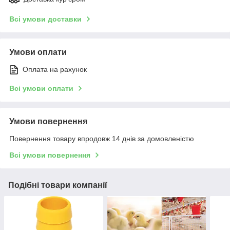
Всі умови доставки
Умови оплати
Оплата на рахунок
Всі умови оплати
Умови повернення
Повернення товару впродовж 14 днів за домовленістю
Всі умови повернення
Подібні товари компанії