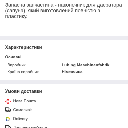
Запасна запчастина - наконечник для даєратора
(сапуна), який виготовлений повністю з
пластику.
Характеристики
Основні
Виробник
Lubing Maschinenfabrik
Країна виробник
Німеччина
Умови доставки
Нова Пошта
Самовивіз
Delivery
Доставка кур'єром