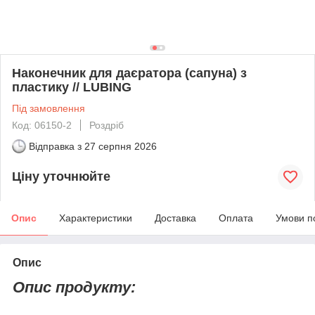
Наконечник для даєратора (сапуна) з
пластику // LUBING
Під замовлення
Код: 06150-2
Роздріб
Відправка з
27 серпня 2026
Ціну уточнюйте
Опис
Характеристики
Доставка
Оплата
Умови п
Опис
Опис продукту: