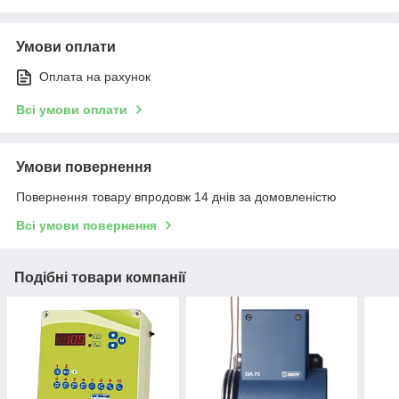
Умови оплати
Оплата на рахунок
Всі умови оплати
Умови повернення
Повернення товару впродовж 14 днів за домовленістю
Всі умови повернення
Подібні товари компанії