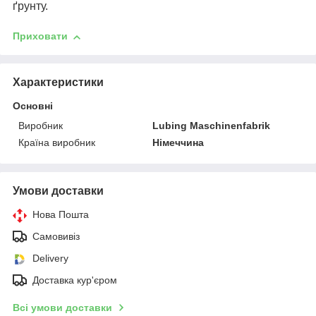
ґрунту.
Приховати
Характеристики
Основні
Виробник
Lubing Maschinenfabrik
Країна виробник
Німеччина
Умови доставки
Нова Пошта
Самовивіз
Delivery
Доставка кур'єром
Всі умови доставки