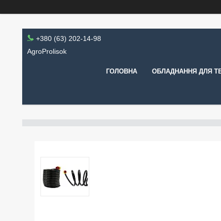
+380 (63) 202-14-98
AgroProlisok
ГОЛОВНА
ОБЛАДНАННЯ ДЛЯ Т