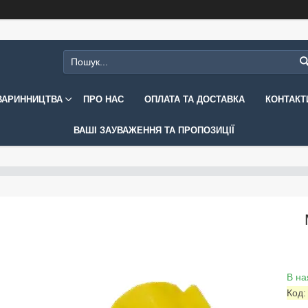
ВАРИННИЦТВА
ПРО НАС
ОПЛАТА ТА ДОСТАВКА
КОНТАКТ
ВАШІ ЗАУВАЖЕННЯ ТА ПРОПОЗИЦІЇ
В на
Код