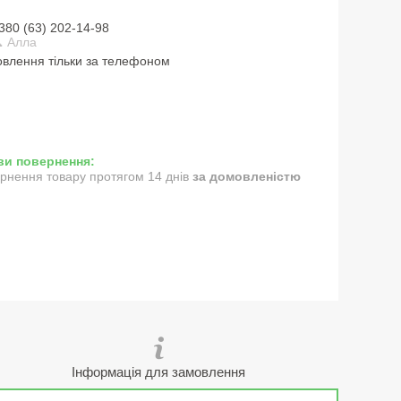
380 (63) 202-14-98
 Алла
влення тільки за телефоном
рнення товару протягом 14 днів
за домовленістю
Інформація для замовлення