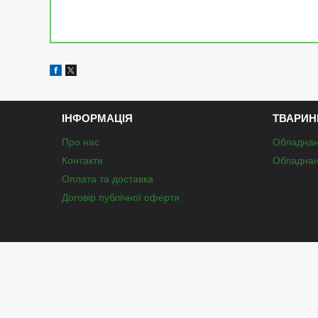
ІНФОРМАЦІЯ
ТВАРИН
Про нас
Обладнан
Контакти
Обладнан
Оплата та доставка
Договір публічної оферти