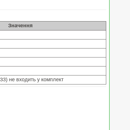
Значення
3) не входить у комплект