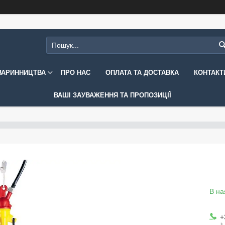
ВАРИННИЦТВА
ПРО НАС
ОПЛАТА ТА ДОСТАВКА
КОНТАКТ
ВАШІ ЗАУВАЖЕННЯ ТА ПРОПОЗИЦІЇ
В на
+
