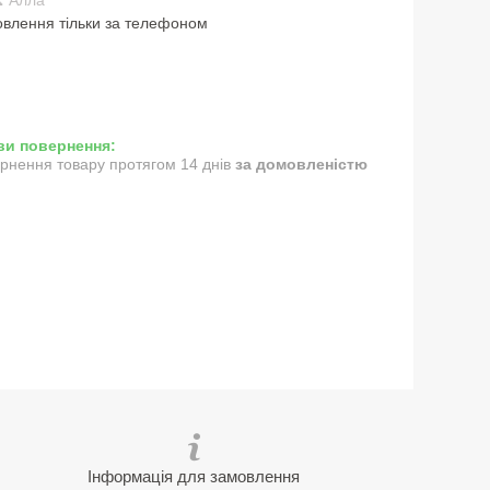
влення тільки за телефоном
рнення товару протягом 14 днів
за домовленістю
Інформація для замовлення