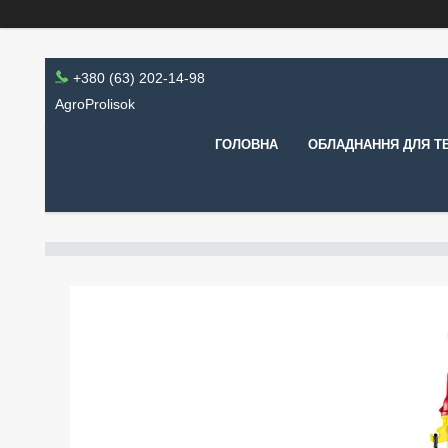
+380 (63) 202-14-98
AgroProlisok
ГОЛОВНА
ОБЛАДНАННЯ ДЛЯ Т