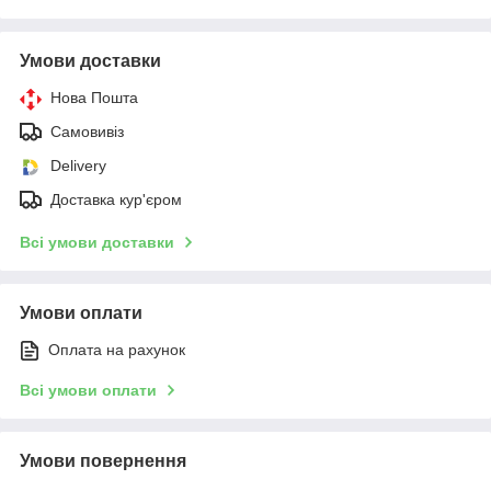
Умови доставки
Нова Пошта
Самовивіз
Delivery
Доставка кур'єром
Всі умови доставки
Умови оплати
Оплата на рахунок
Всі умови оплати
Умови повернення