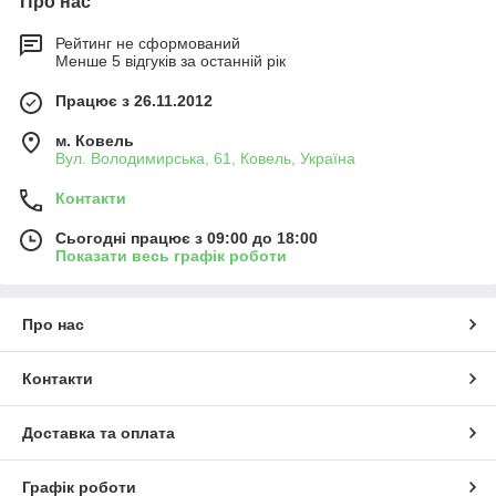
Про нас
Рейтинг не сформований
Менше 5 відгуків за останній рік
Працює з 26.11.2012
м. Ковель
Вул. Володимирська, 61, Ковель, Україна
Контакти
Сьогодні працює з 09:00 до 18:00
Показати весь графік роботи
Про нас
Контакти
Доставка та оплата
Графік роботи