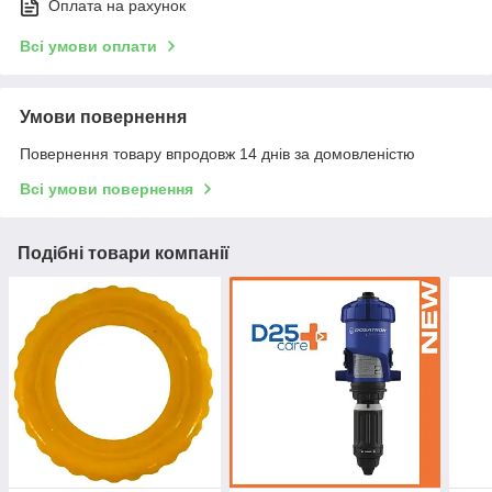
Оплата на рахунок
Всі умови оплати
Умови повернення
Повернення товару впродовж 14 днів за домовленістю
Всі умови повернення
Подібні товари компанії