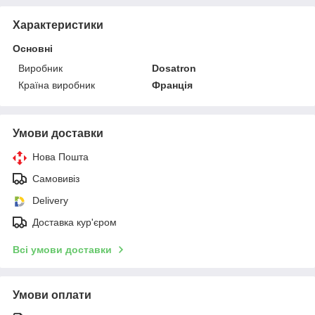
Характеристики
Основні
Виробник
Dosatron
Країна виробник
Франція
Умови доставки
Нова Пошта
Самовивіз
Delivery
Доставка кур'єром
Всі умови доставки
Умови оплати