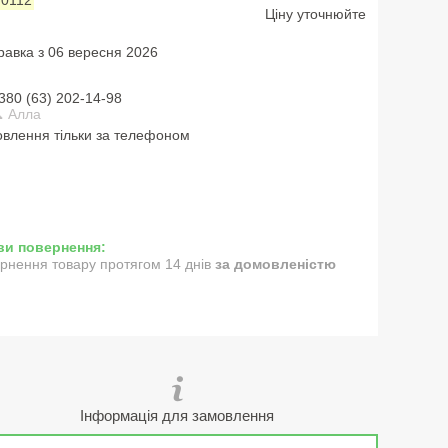
Ціну уточнюйте
равка з 06 вересня 2026
380 (63) 202-14-98
 Алла
влення тільки за телефоном
рнення товару протягом 14 днів
за домовленістю
Інформація для замовлення