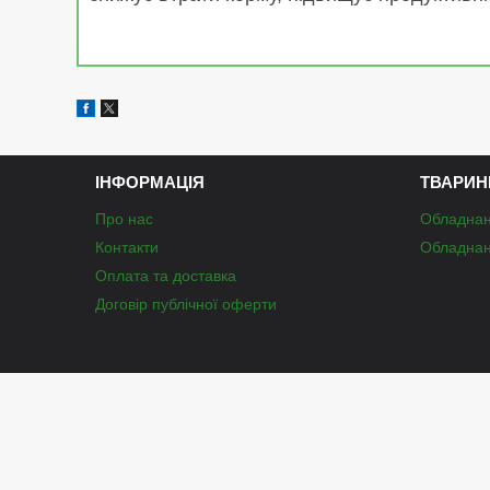
ІНФОРМАЦІЯ
ТВАРИН
Про нас
Обладнан
Контакти
Обладнан
Оплата та доставка
Договір публічної оферти