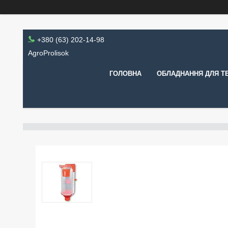
+380 (63) 202-14-98
AgroProlisok
ГОЛОВНА
ОБЛАДНАННЯ ДЛЯ Т