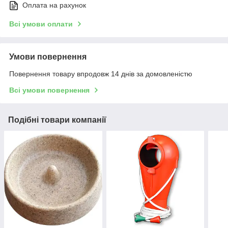
Оплата на рахунок
Всі умови оплати
Умови повернення
Повернення товару впродовж 14 днів за домовленістю
Всі умови повернення
Подібні товари компанії