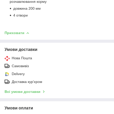
розчавлювання корму
довжина 200 мм
4 отвори
Приховати
Умови доставки
Нова Пошта
Самовивіз
Delivery
Доставка кур'єром
Всі умови доставки
Умови оплати