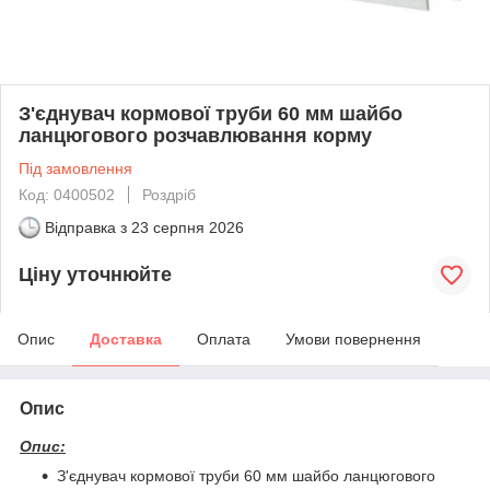
З'єднувач кормової труби 60 мм шайбо
ланцюгового розчавлювання корму
Під замовлення
Код: 0400502
Роздріб
Відправка з
23 серпня 2026
Ціну уточнюйте
Опис
Доставка
Оплата
Умови повернення
Опис
Опис:
З'єднувач кормової труби 60 мм шайбо ланцюгового