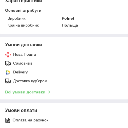
Характеристики
Основні атрибути
Виробник
Polnet
Країна виробник
Польща
Умови доставки
Нова Пошта
Самовивіз
Delivery
Доставка кур'єром
Всі умови доставки
Умови оплати
Оплата на рахунок