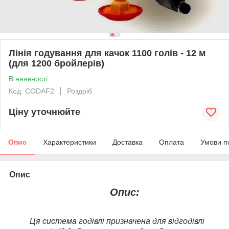
Лінія годування для качок 1100 голів - 12 м
(для 1200 бройлерів)
В наявності
Код: CODAF2
Роздріб
Ціну уточнюйте
Опис
Характеристики
Доставка
Оплата
Умови п
Опис
Опис:
Ця система годівлі призначена для відгодівлі