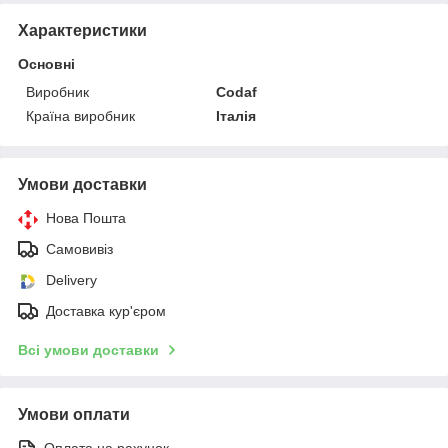
Характеристики
Основні
Виробник
Codaf
Країна виробник
Італія
Умови доставки
Нова Пошта
Самовивіз
Delivery
Доставка кур'єром
Всі умови доставки
Умови оплати
Оплата на рахунок