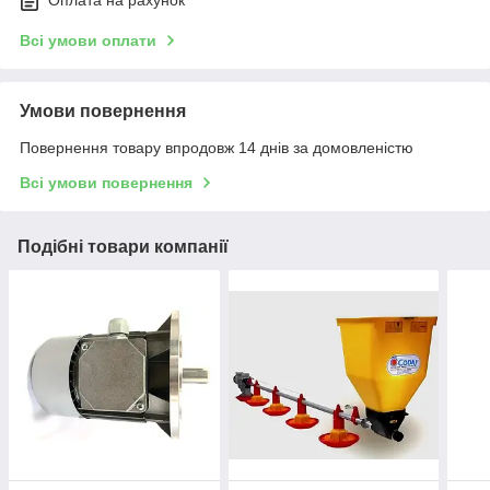
Всі умови оплати
Умови повернення
Повернення товару впродовж 14 днів за домовленістю
Всі умови повернення
Подібні товари компанії