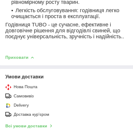
рівномірному росту тварин.
Легкість обслуговування: годівниця легко
очищається і проста в експлуатації.
Годівниця TUBO - це сучасне, ефективне і
довговічне рішення для відгодівлі свиней, що
поєднує універсальність, зручність і надійність..
Приховати
Умови доставки
Нова Пошта
Самовивіз
Delivery
Доставка кур'єром
Всі умови доставки