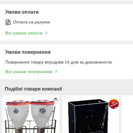
Умови оплати
Оплата на рахунок
Всі умови оплати
Умови повернення
Повернення товару впродовж 14 днів за домовленістю
Всі умови повернення
Подібні товари компанії