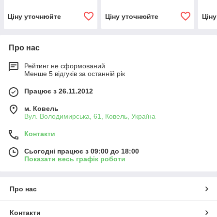
Ціну уточнюйте
Ціну уточнюйте
Цін
Про нас
Рейтинг не сформований
Менше 5 відгуків за останній рік
Працює з 26.11.2012
м. Ковель
Вул. Володимирська, 61, Ковель, Україна
Контакти
Сьогодні працює з 09:00 до 18:00
Показати весь графік роботи
Про нас
Контакти