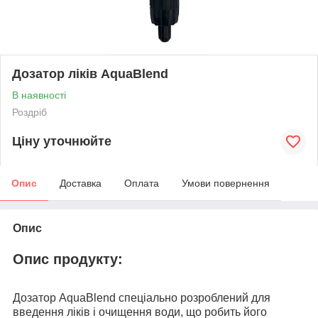
Дозатор ліків AquaBlend
В наявності
Роздріб
Ціну уточнюйте
Опис
Доставка
Оплата
Умови повернення
Опис
Опис продукту:
Дозатор AquaBlend спеціально розроблений для
введення ліків і очищення води, що робить його