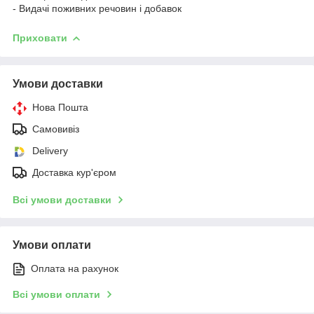
- Видачі поживних речовин і добавок
Приховати
Умови доставки
Нова Пошта
Самовивіз
Delivery
Доставка кур'єром
Всі умови доставки
Умови оплати
Оплата на рахунок
Всі умови оплати