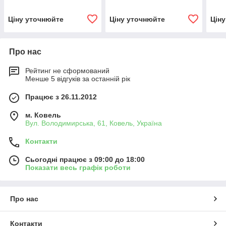
Ціну уточнюйте
Ціну уточнюйте
Цін
Про нас
Рейтинг не сформований
Менше 5 відгуків за останній рік
Працює з 26.11.2012
м. Ковель
Вул. Володимирська, 61, Ковель, Україна
Контакти
Сьогодні працює з 09:00 до 18:00
Показати весь графік роботи
Про нас
Контакти