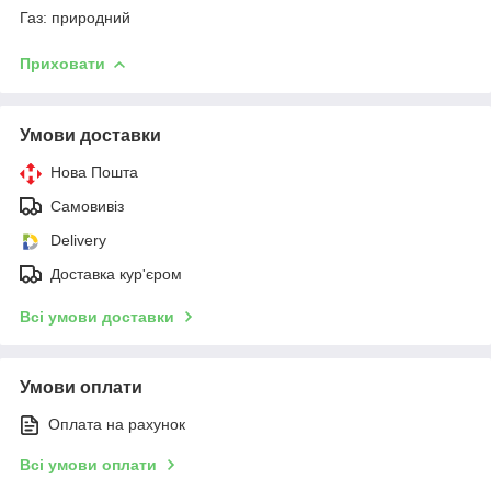
Газ: природний
Приховати
Умови доставки
Нова Пошта
Самовивіз
Delivery
Доставка кур'єром
Всі умови доставки
Умови оплати
Оплата на рахунок
Всі умови оплати