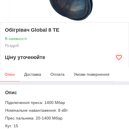
Обігрівач Global 8 TE
В наявності
Роздріб
Ціну уточнюйте
Опис
Доставка
Оплата
Умови повернення
Опис
Підключення преса: 1400 Мбар
Номінальне навантаження: 8 кВт
Прес пальника: 20-1400 Мбар
Кут: 15