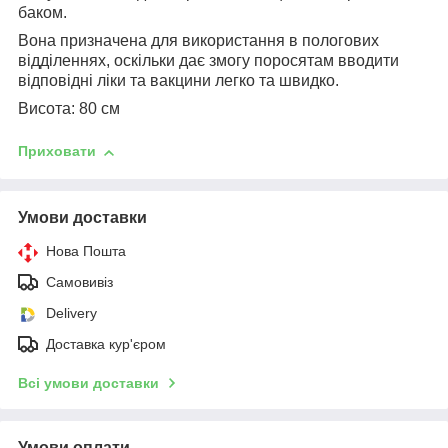
баком.
Вона призначена для використання в пологових
відділеннях, оскільки дає змогу поросятам вводити
відповідні ліки та вакцини легко та швидко.
Висота: 80 см
Приховати
Умови доставки
Нова Пошта
Самовивіз
Delivery
Доставка кур'єром
Всі умови доставки
Умови оплати