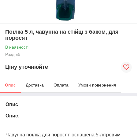
Поїлка 5 л, чавунна на стійці з баком, для
поросят
В наявності
Роздріб
Ціну уточнюйте
Опис
Доставка
Оплата
Умови повернення
Опис
Опис:
Чавунна поїлка для поросят, оснащена 5-літровим