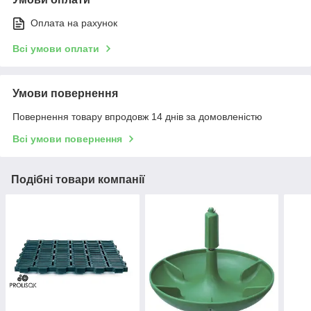
Оплата на рахунок
Всі умови оплати
Умови повернення
Повернення товару впродовж 14 днів за домовленістю
Всі умови повернення
Подібні товари компанії