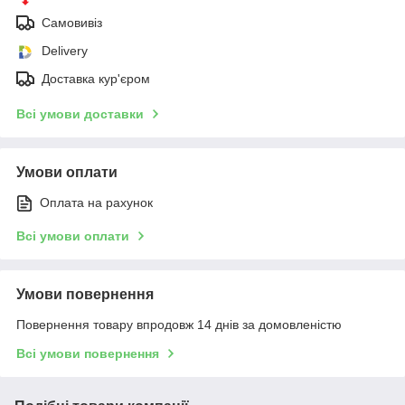
Самовивіз
Delivery
Доставка кур'єром
Всі умови доставки
Умови оплати
Оплата на рахунок
Всі умови оплати
Умови повернення
Повернення товару впродовж 14 днів за домовленістю
Всі умови повернення