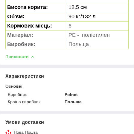
Висота корита:
12,5 см
Об'єм:
90 кг/132 л
Кормових місць:
6
Матеріал:
PE - поліетилен
Виробник:
Польща
Приховати
Характеристики
Основні
Виробник
Polnet
Країна виробник
Польща
Умови доставки
Нова Пошта