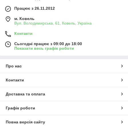
Працює з 26.11.2012
м. Ковель
Вул. Володимирська, 61, Ковель, Україна
Контакти
Сьогодні працює з 09:00 до 18:00
Показати весь графік роботи
Про нас
Контакти
Доставка та оплата
Графік роботи
Повна версія сайту