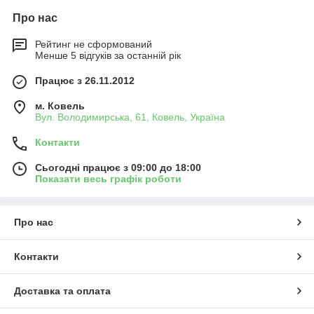
Про нас
Рейтинг не сформований
Менше 5 відгуків за останній рік
Працює з 26.11.2012
м. Ковель
Вул. Володимирська, 61, Ковель, Україна
Контакти
Сьогодні працює з 09:00 до 18:00
Показати весь графік роботи
Про нас
Контакти
Доставка та оплата