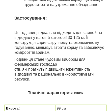
трудовитрати на утримання обладнання.
Застосування:
Ця годівниця ідеально підходить для свиней на
відгодівлі у ваговій категорії 30-125 кг. Її
конструкція сприяє зручному та економічному
годуванню, мінімізує втрати корму та забезпечує
комфорт тваринам.
Годівниця стане чудовим вибором для
фермерських господар
ств, які прагнуть підвищити ефективність
відгодівлі та раціонально використовувати
ресурси.
Технічні характеристики:
Висота:
99 см