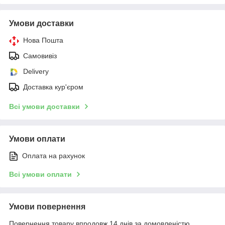
Умови доставки
Нова Пошта
Самовивіз
Delivery
Доставка кур'єром
Всі умови доставки
Умови оплати
Оплата на рахунок
Всі умови оплати
Умови повернення
Повернення товару впродовж 14 днів за домовленістю