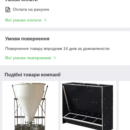
Оплата на рахунок
Всі умови оплати
Умови повернення
Повернення товару впродовж 14 днів за домовленістю
Всі умови повернення
Подібні товари компанії