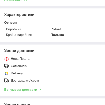
Характеристики
Основні
Виробник
Polnet
Країна виробник
Польща
Умови доставки
Нова Пошта
Самовивіз
Delivery
Доставка кур'єром
Всі умови доставки
Умови оплати