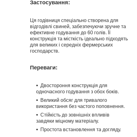
Застосування:
Ця годівниця спеціально створена для
відгодівлі свиней, забезпечуючи зручне та
ефективне годування до 60 голів. Її
конструкція та місткість ідеально підходять
для великих і середніх фермерських
господарств.
Переваги:
Двостороння конструкція для
одночасного годування з обох боків.
Великий обсяг для тривалого
використання без частого поповнення.
Стійкість до зовнішніх впливів
завдяки міцному матеріалу.
Простота встановлення та догляду.