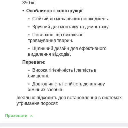
350 кг.
Особливості конструкції:
Стійкий до механічних пошкоджень.
Зручний для монтажу та демонтажу.
Поверхня, що виключає
травмування тварин.
Щілинний дизайн для ефективного
видалення відходів.
Переваги:
Висока гігієнічність і легкість в
очищенні.
Довговічність і стійкість до впливу
хімічних засобів.
Ідеально підходить для встановлення в системах
утримання поросят.
Приховати