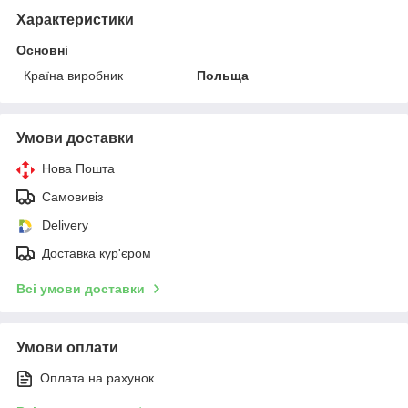
Характеристики
Основні
Країна виробник
Польща
Умови доставки
Нова Пошта
Самовивіз
Delivery
Доставка кур'єром
Всі умови доставки
Умови оплати
Оплата на рахунок