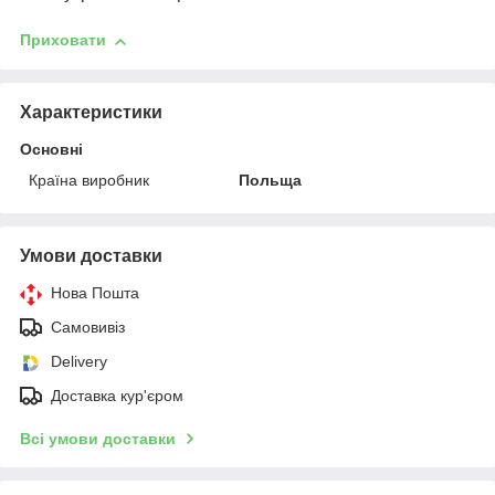
Приховати
Характеристики
Основні
Країна виробник
Польща
Умови доставки
Нова Пошта
Самовивіз
Delivery
Доставка кур'єром
Всі умови доставки