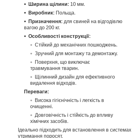
Ширина щілини:
10 мм.
Виробник:
Польща.
Призначення:
для свиней на відгодівлю
вагою до 200 кг.
Особливості конструкції:
Стійкий до механічних пошкоджень.
Зручний для монтажу та демонтажу.
Поверхня, що виключає
травмування тварин.
Щілинний дизайн для ефективного
видалення відходів.
Переваги:
Висока гігієнічність і легкість в
очищенні.
Довговічність і стійкість до впливу
хімічних засобів.
Ідеально підходить для встановлення в системах
утримання поросят.