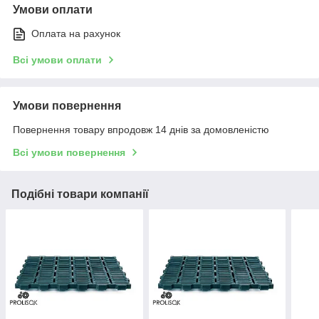
Умови оплати
Оплата на рахунок
Всі умови оплати
Умови повернення
Повернення товару впродовж 14 днів за домовленістю
Всі умови повернення
Подібні товари компанії